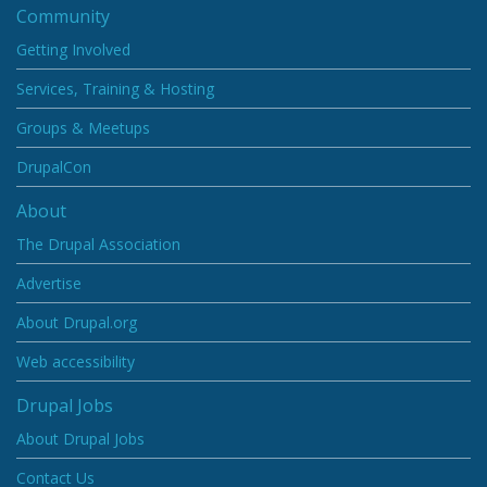
Community
Getting Involved
Services, Training & Hosting
Groups & Meetups
DrupalCon
About
The Drupal Association
Advertise
About Drupal.org
Web accessibility
Drupal Jobs
About Drupal Jobs
Contact Us